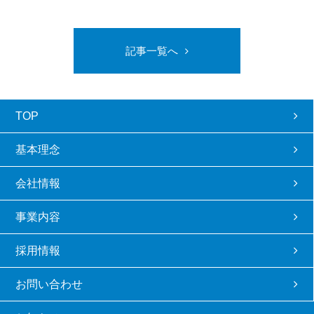
記事一覧へ
TOP
基本理念
会社情報
事業内容
採用情報
お問い合わせ