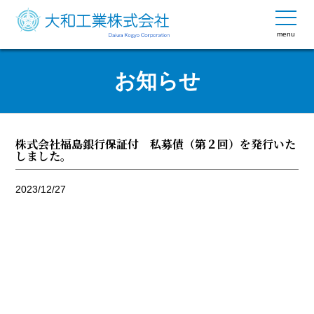
menu
お知らせ
株式会社福島銀行保証付 私募債（第２回）を発行いた
しました。
2023/12/27