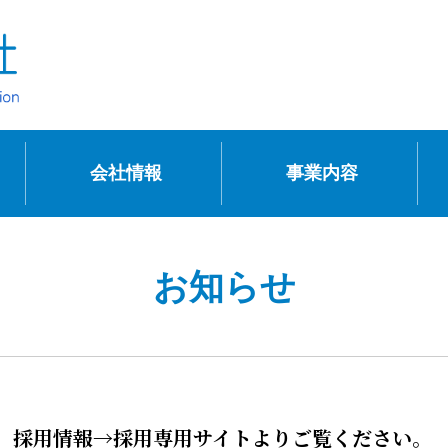
会社情報
事業内容
お知らせ
。採用情報→採用専用サイトよりご覧ください。