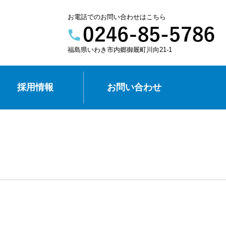
お電話でのお問い合わせはこちら
福島県いわき市内郷御厩町川向21-1
採用情報
お問い合わせ