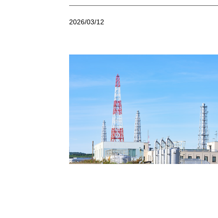
2026/03/12