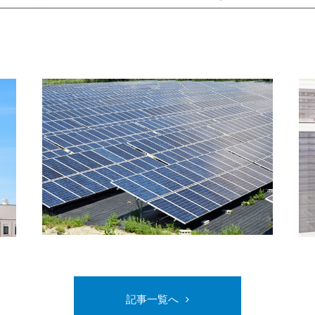
記事一覧へ