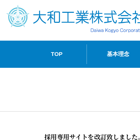
TOP
基本理念
採用専用サイトを改訂致しました